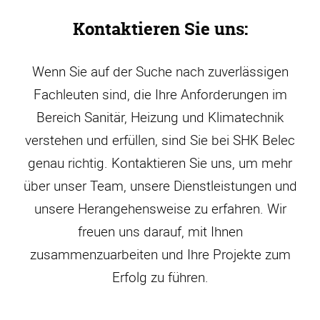
Kontaktieren Sie uns:
Wenn Sie auf der Suche nach zuverlässigen
Fachleuten sind, die Ihre Anforderungen im
Bereich Sanitär, Heizung und Klimatechnik
verstehen und erfüllen, sind Sie bei SHK Belec
genau richtig. Kontaktieren Sie uns, um mehr
über unser Team, unsere Dienstleistungen und
unsere Herangehensweise zu erfahren. Wir
freuen uns darauf, mit Ihnen
zusammenzuarbeiten und Ihre Projekte zum
Erfolg zu führen.