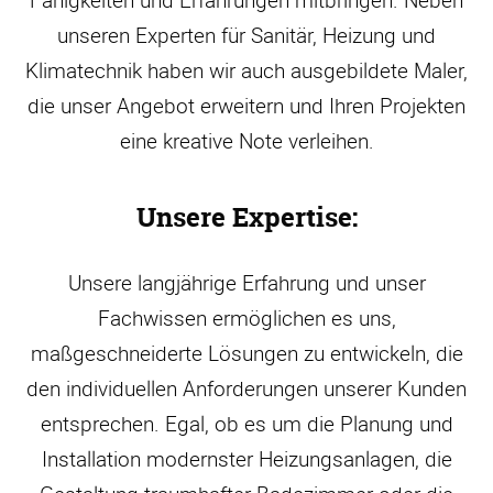
Fähigkeiten und Erfahrungen mitbringen. Neben
unseren Experten für Sanitär, Heizung und
Klimatechnik haben wir auch ausgebildete Maler,
die unser Angebot erweitern und Ihren Projekten
eine kreative Note verleihen.
Unsere Expertise:
Unsere langjährige Erfahrung und unser
Fachwissen ermöglichen es uns,
maßgeschneiderte Lösungen zu entwickeln, die
den individuellen Anforderungen unserer Kunden
entsprechen. Egal, ob es um die Planung und
Installation modernster Heizungsanlagen, die