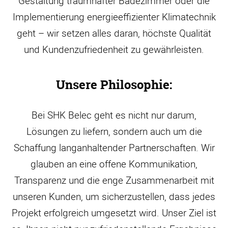
Gestaltung traumhafter Badezimmer oder die
Implementierung energieeffizienter Klimatechnik
geht – wir setzen alles daran, höchste Qualität
und Kundenzufriedenheit zu gewährleisten.
Unsere Philosophie:
Bei SHK Belec geht es nicht nur darum,
Lösungen zu liefern, sondern auch um die
Schaffung langanhaltender Partnerschaften. Wir
glauben an eine offene Kommunikation,
Transparenz und die enge Zusammenarbeit mit
unseren Kunden, um sicherzustellen, dass jedes
Projekt erfolgreich umgesetzt wird. Unser Ziel ist