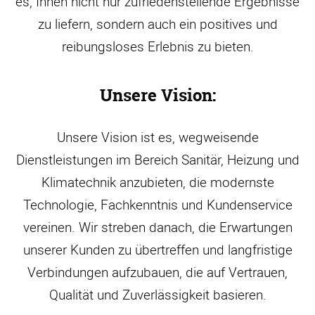
es, Ihnen nicht nur zufriedenstellende Ergebnisse
zu liefern, sondern auch ein positives und
reibungsloses Erlebnis zu bieten.
Unsere Vision:
Unsere Vision ist es, wegweisende
Dienstleistungen im Bereich Sanitär, Heizung und
Klimatechnik anzubieten, die modernste
Technologie, Fachkenntnis und Kundenservice
vereinen. Wir streben danach, die Erwartungen
unserer Kunden zu übertreffen und langfristige
Verbindungen aufzubauen, die auf Vertrauen,
Qualität und Zuverlässigkeit basieren.