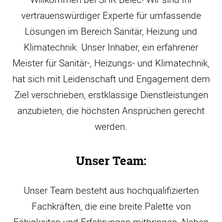
vertrauenswürdiger Experte für umfassende
Lösungen im Bereich Sanitär, Heizung und
Klimatechnik. Unser Inhaber, ein erfahrener
Meister für Sanitär-, Heizungs- und Klimatechnik,
hat sich mit Leidenschaft und Engagement dem
Ziel verschrieben, erstklassige Dienstleistungen
anzubieten, die höchsten Ansprüchen gerecht
werden.
Unser Team:
Unser Team besteht aus hochqualifizierten
Fachkräften, die eine breite Palette von