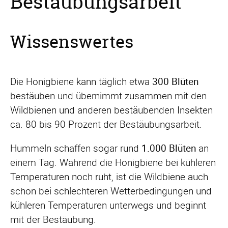
Bestäubungsarbeit
Wissenswertes
Die Honigbiene kann täglich etwa
300 Blüten
bestäuben und übernimmt zusammen mit den
Wildbienen und anderen bestäubenden Insekten
ca. 80 bis 90 Prozent der Bestäubungsarbeit.
Hummeln schaffen sogar rund
1.000 Blüten
an
einem Tag. Während die Honigbiene bei kühleren
Temperaturen noch ruht, ist die Wildbiene auch
schon bei schlechteren Wetterbedingungen und
kühleren Temperaturen unterwegs und beginnt
mit der Bestäubung.