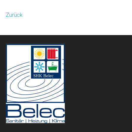
Zurück